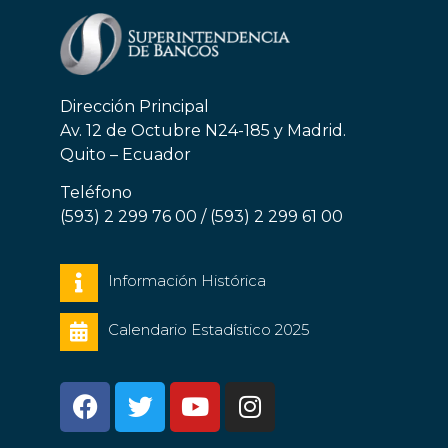
Dirección Principal
Av. 12 de Octubre N24-185 y Madrid.
Quito – Ecuador
Teléfono
(593) 2 299 76 00 / (593) 2 299 61 00
Información Histórica
Calendario Estadístico 2025