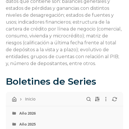
datos que contiene son: balances generales y
estados de pérdidas y ganancias con distintos
niveles de desagregación; estados de fuentes y
usos; indicadores financieros; estructura de la
cartera de crédito por línea de negocio (comercial,
consumo, vivienda y microcrédito); matriz de
riesgos (calificación a última fecha frente al total
de depósitos a la vista y a plazo); evolutivo de
entidades; grupos de cuentas con relación al PIB;
y, número de depositantes, entre otros.
Boletines de Series ​
Inicio
Año 2026
Año 2025