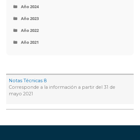
Año 2024
Año 2023
Año 2022
Año 2021
Notas Técnicas 8
Corresponde a la información a partir del 31 de
mayo 2021