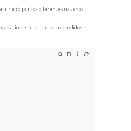
minado por los diferentes usuarios,
 operaciones de créditos concedidos en