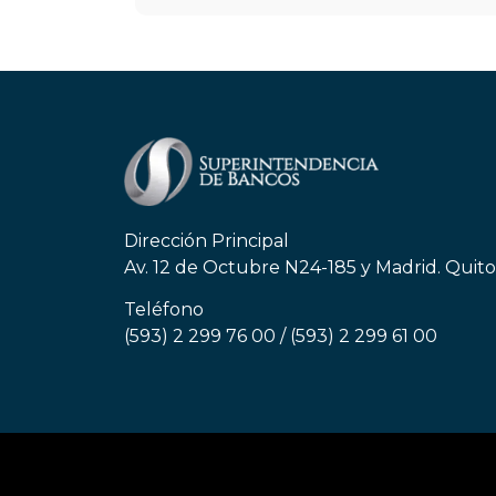
Dirección Principal
Av. 12 de Octubre N24-185 y Madrid. Quit
Teléfono
(593) 2 299 76 00 / (593) 2 299 61 00