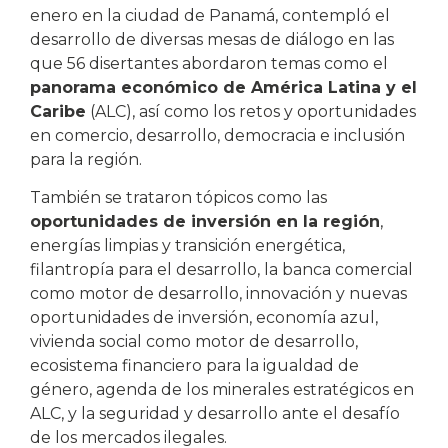
enero en la ciudad de Panamá, contempló el
desarrollo de diversas mesas de diálogo en las
que 56 disertantes abordaron temas como el
panorama económico de América Latina y el
Caribe
(ALC), así como los retos y oportunidades
en comercio, desarrollo, democracia e inclusión
para la región.
También se trataron tópicos como las
oportunidades de inversión en la región
,
energías limpias y transición energética,
filantropía para el desarrollo, la banca comercial
como motor de desarrollo, innovación y nuevas
oportunidades de inversión, economía azul,
vivienda social como motor de desarrollo,
ecosistema financiero para la igualdad de
género, agenda de los minerales estratégicos en
ALC, y la seguridad y desarrollo ante el desafío
de los mercados ilegales.