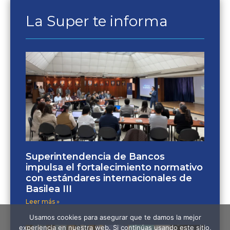
La Super te informa
Superintendencia de Bancos
impulsa el fortalecimiento normativo
con estándares internacionales de
Basilea III
Leer más »
Usamos cookies para asegurar que te damos la mejor
experiencia en nuestra web. Si continúas usando este sitio,