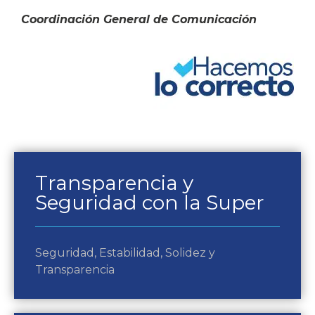
Coordinación General de Comunicación
Transparencia y
Seguridad con la Super
Seguridad, Estabilidad, Solidez y
Transparencia