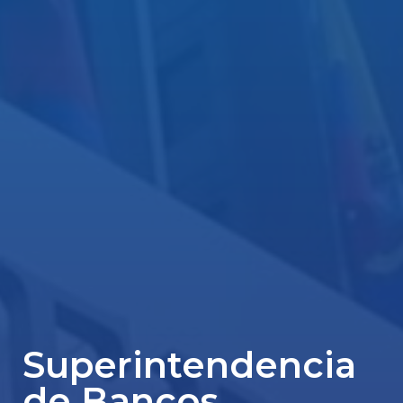
Superintendencia
de Bancos