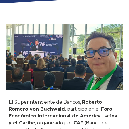
El Superintendente de Bancos,
Roberto
Romero von Buchwald
, participó en el
Foro
Económico Internacional de América Latina
y el Caribe
, organizado por
CAF
(Banco de