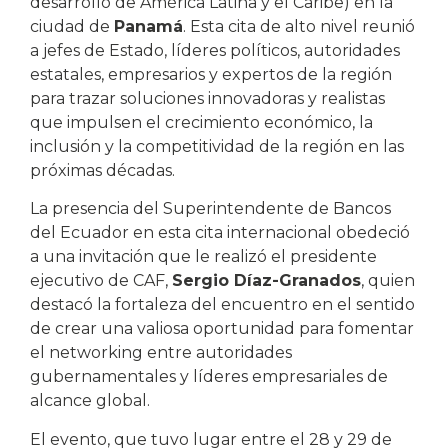
desarrollo de América Latina y el Caribe) en la
ciudad de
Panamá
. Esta cita de alto nivel reunió
a jefes de Estado, líderes políticos, autoridades
estatales, empresarios y expertos de la región
para trazar soluciones innovadoras y realistas
que impulsen el crecimiento económico, la
inclusión y la competitividad de la región en las
próximas décadas.
La presencia del Superintendente de Bancos
del Ecuador en esta cita internacional obedeció
a una invitación que le realizó el presidente
ejecutivo de CAF,
Sergio Díaz-Granados
, quien
destacó la fortaleza del encuentro en el sentido
de crear una valiosa oportunidad para fomentar
el networking entre autoridades
gubernamentales y líderes empresariales de
alcance global.
El evento, que tuvo lugar entre el 28 y 29 de