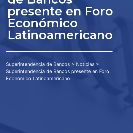
presente en Foro
Económico
Latinoamericano
Superintendencia de Bancos
>
Noticias
>
Superintendencia de Bancos presente en Foro
Económico Latinoamericano