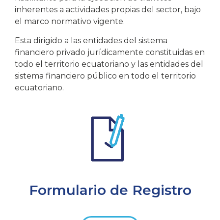
inherentes a actividades propias del sector, bajo
el marco normativo vigente.
Esta dirigido a las entidades del sistema
financiero privado jurídicamente constituidas en
todo el territorio ecuatoriano y las entidades del
sistema financiero público en todo el territorio
ecuatoriano.
Formulario de Registro