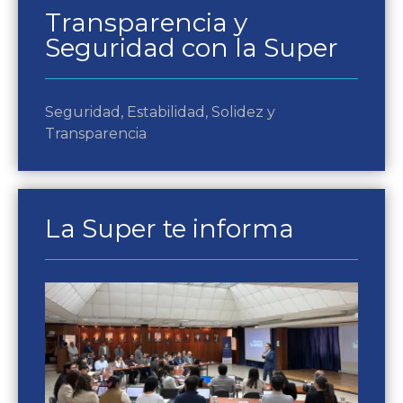
Transparencia y
Seguridad con la Super
Seguridad, Estabilidad, Solidez y
Transparencia
La Super te informa