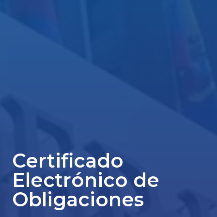
Certificado
Electrónico de
Obligaciones