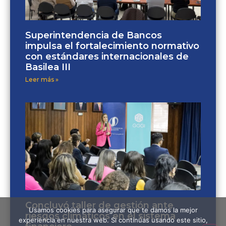
Superintendencia de Bancos
impulsa el fortalecimiento normativo
con estándares internacionales de
Basilea III
Leer más »
Concluyó taller de gestión ante
Usamos cookies para asegurar que te damos la mejor
riesgos climáticos en el sistema
experiencia en nuestra web. Si continúas usando este sitio,