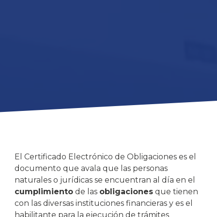
El Certificado Electrónico de Obligaciones es el
documento que avala que las personas
naturales o jurídicas se encuentran al día en el
cumplimiento
de las
obligaciones
que tienen
con las diversas instituciones financieras y es el
habilitante para la ejecución de trámites