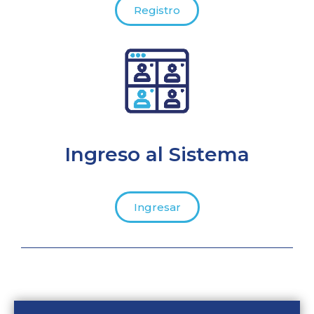
Registro
Ingreso al Sistema
Ingresar