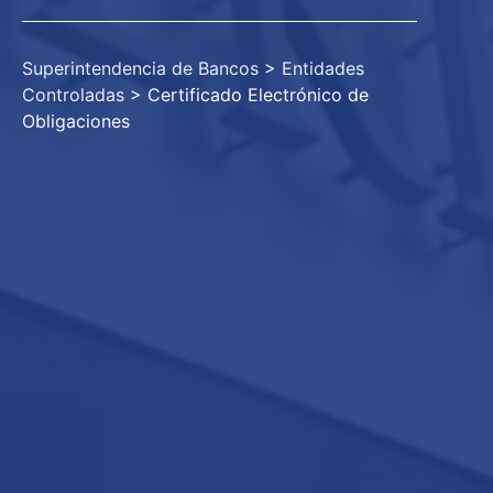
Superintendencia de Bancos
>
Entidades
Controladas
>
Certificado Electrónico de
Obligaciones