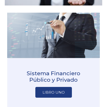
Sistema Financiero
Público y Privado
LIBRO UNO