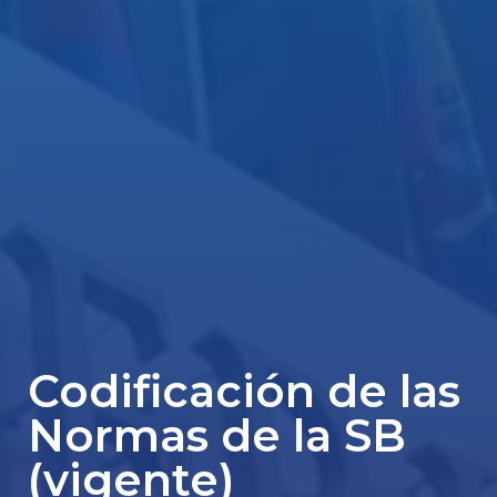
Codificación de las
Normas de la SB
(vigente)