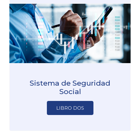
Sistema de Seguridad
Social
LIBRO DOS