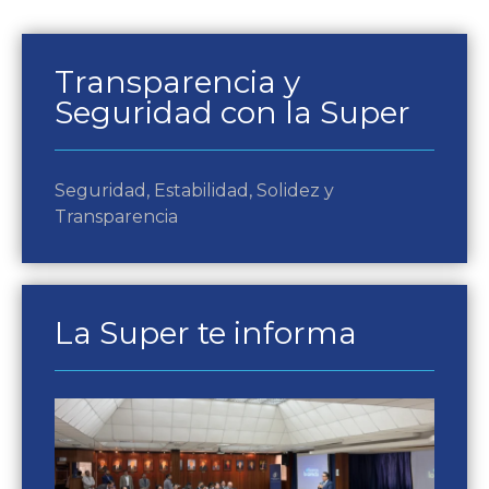
Transparencia y
Seguridad con la Super
Seguridad, Estabilidad, Solidez y
Transparencia
La Super te informa