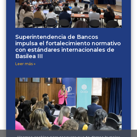
Superintendencia de Bancos
impulsa el fortalecimiento normativo
con estándares internacionales de
Basilea III
Leer más »