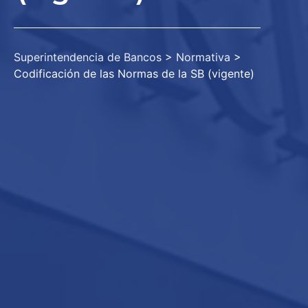
Superintendencia de Bancos
>
Normativa
>
Codificación de las Normas de la SB (vigente)