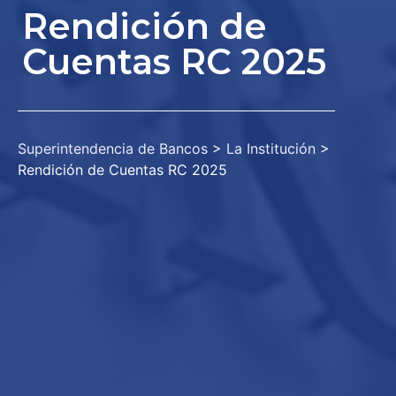
Rendición de
Cuentas RC 2025
Superintendencia de Bancos
>
La Institución
>
Rendición de Cuentas RC 2025