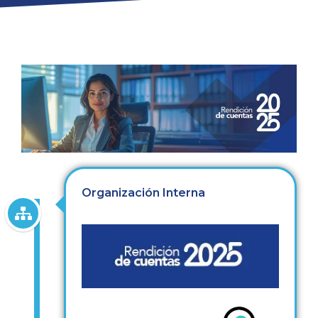
Organización Interna