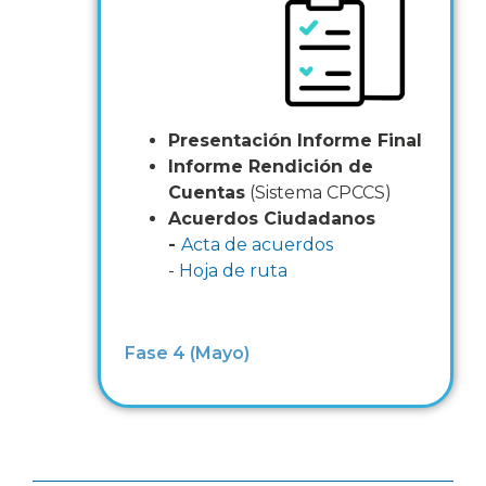
Presentación Informe Final
Informe Rendición de
Cuentas
(Sistema CPCCS)
Acuerdos Ciudadanos
-
Acta de acuerdos
-
Hoja de ruta
Fase 4 (Mayo)