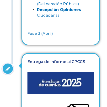
(Deliberación Pública)
Recepción Opiniones
Ciudadanas
Fase 3 (Abril)
Entrega de Informe al CPCCS