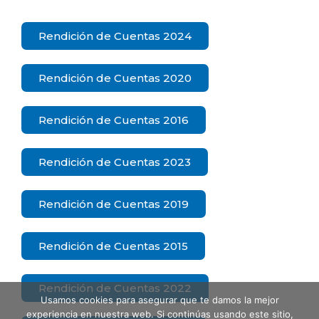
Rendición de Cuentas 2024
Rendición de Cuentas 2020
Rendición de Cuentas 2016
Rendición de Cuentas 2023
Rendición de Cuentas 2019
Rendición de Cuentas 2015
Rendición de Cuentas 2022
Usamos cookies para asegurar que te damos la mejor
experiencia en nuestra web. Si continúas usando este sitio,