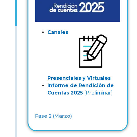
Canales
Presenciales y Virtuales
Informe de Rendición de
Cuentas 2025
(Preliminar)
Fase 2 (Marzo)