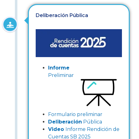
Deliberación Pública
Informe
Preliminar
Formulario preliminar
Deliberación
Pública
Video
Informe Rendición de
Cuentas SB 2025