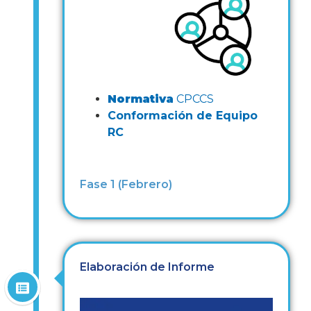
Normativa
CPCCS
Conformación de Equipo
RC
Fase 1 (Febrero)
Elaboración de Informe