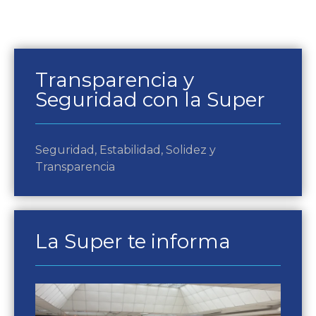
Transparencia y
Seguridad con la Super
Seguridad, Estabilidad, Solidez y
Transparencia
La Super te informa