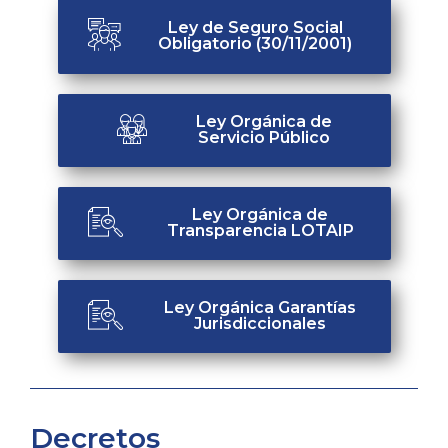
Ley de Seguro Social
Obligatorio (30/11/2001)
Ley Orgánica de
Servicio Público
Ley Orgánica de
Transparencia LOTAIP
Ley Orgánica Garantías
Jurisdiccionales
Decretos