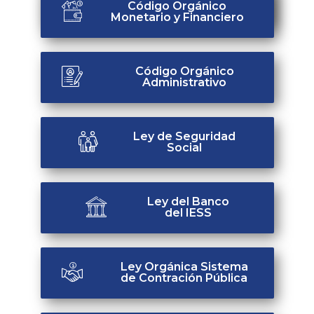
República del Ecuador
Código Orgánico
Monetario y Financiero
Código Orgánico
Administrativo
Ley de Seguridad
Social
Ley del Banco
del IESS
Ley Orgánica Sistema
de Contración Pública