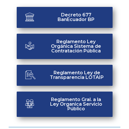
Decreto 677
BanEcuador BP
Reglamento Ley
Orgánica Sistema de
Contratación Pública
Reglamento Ley de
Transparencia LOTAIP
Reglamento Gral. a la
Ley Organica Servicio
Público