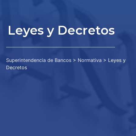
Leyes y Decretos
Superintendencia de Bancos
>
Normativa
>
Leyes y
Decretos