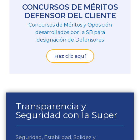
CONCURSOS DE MÉRITOS
DEFENSOR DEL CLIENTE
Concursos de Méritos y Oposición
desarrollados por la SB para
designación de Defensores
Haz clic aquí
Transparencia y
Seguridad con la Super
Seguridad, Estabilidad, Solidez y