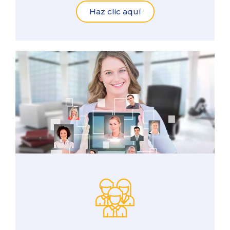
Haz clic aquí