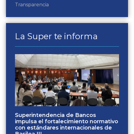
Transparencia
La Super te informa
Superintendencia de Bancos
impulsa el fortalecimiento normativo
con estándares internacionales de
Basilea III