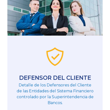
DEFENSOR DEL CLIENTE
Detalle de los Defensores del Cliente
de las Entidades del Sistema Financiero
controlado por la Superintendencia de
Bancos.