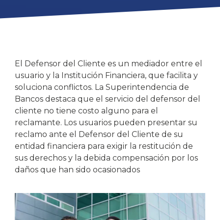
El Defensor del Cliente es un mediador entre el
usuario y la Institución Financiera, que facilita y
soluciona conflictos. La Superintendencia de
Bancos destaca que el servicio del defensor del
cliente no tiene costo alguno para el
reclamante. Los usuarios pueden presentar su
reclamo ante el Defensor del Cliente de su
entidad financiera para exigir la restitución de
sus derechos y la debida compensación por los
daños que han sido ocasionados