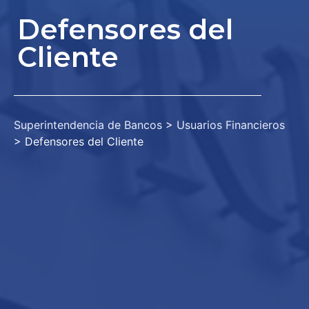
Defensores del
Cliente
Superintendencia de Bancos
>
Usuarios Financieros
>
Defensores del Cliente