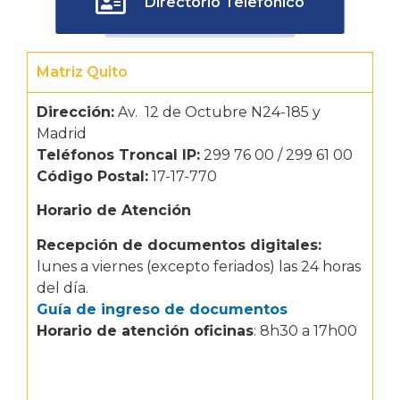
Directorio Telefónico
Matriz Quito
Dirección:
Av. 12 de Octubre N24-185 y
Madrid
Teléfonos Troncal IP:
299 76 00 / 299 61 00
Código Postal:
17-17-770
Horario de Atención
Recepción de documentos digitales:
lunes a viernes (excepto feriados) las 24 horas
del día.
Guía de ingreso de documentos
Horario de atención oficinas
: 8h30 a 17h00