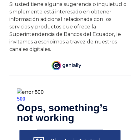
Si usted tiene alguna sugerencia o inquietud o
simplemente está interesado en obtener
información adicional relacionada con los
servicios y productos que ofrece la
Superintendencia de Bancos del Ecuador, le
invitamos a escribirnos a travez de nuestros
canales digitales.