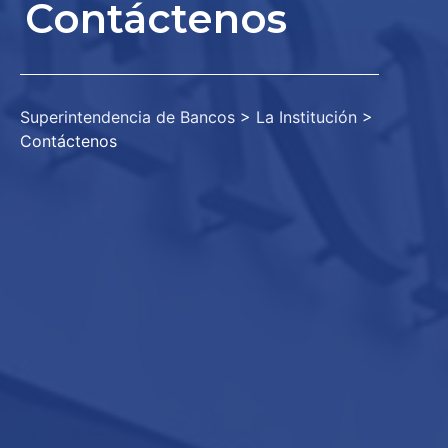
Contáctenos
Superintendencia de Bancos
>
La Institución
>
Contáctenos