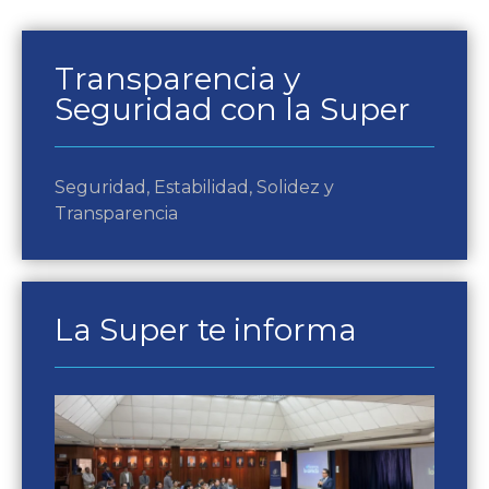
Transparencia y
Seguridad con la Super
Seguridad, Estabilidad, Solidez y
Transparencia
La Super te informa