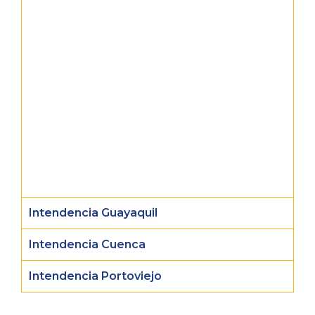
Intendencia Guayaquil
Intendencia Cuenca
Intendencia Portoviejo