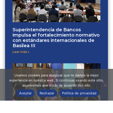
Superintendencia de Bancos
impulsa el fortalecimiento normativo
con estándares internacionales de
Basilea III
Leer más »
Usamos cookies para asegurar que te damos la mejor
experiencia en nuestra web. Si continúas usando este sitio,
asumiremos que estás de acuerdo con ello.
Aceptar
Rechazar
Política de privacidad