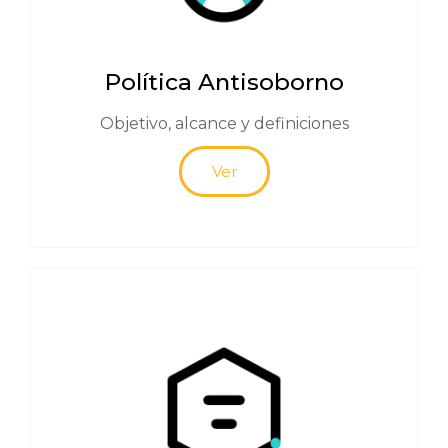
Política Antisoborno
Objetivo, alcance y definiciones
Ver