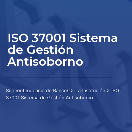
ISO 37001 Sistema
de Gestión
Antisoborno
Superintendencia de Bancos
>
La Institución
>
ISO
37001 Sistema de Gestión Antisoborno