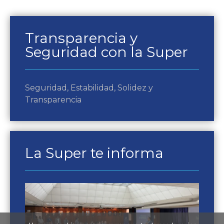
Transparencia y
Seguridad con la Super
Seguridad, Estabilidad, Solidez y
Transparencia
La Super te informa