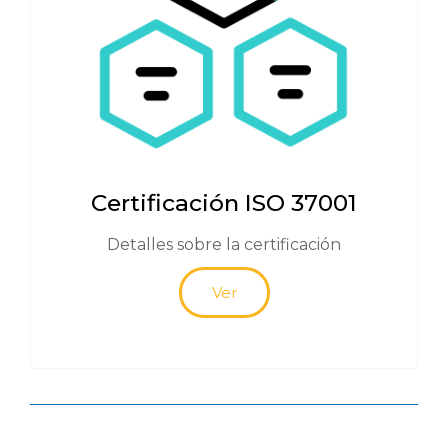
Certificación ISO 37001
Detalles sobre la certificación
Ver