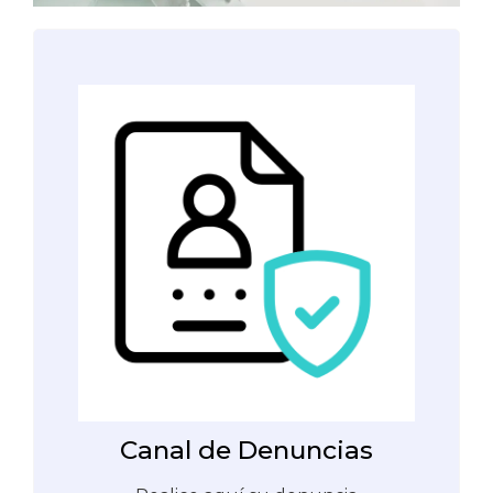
Canal de Denuncias