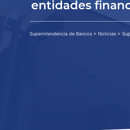
entidades financ
Superintendencia de Bancos
>
Noticias
>
Sup