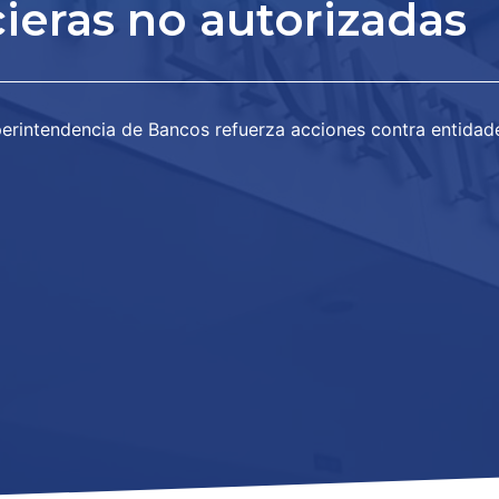
ieras no autorizadas
erintendencia de Bancos refuerza acciones contra entidade