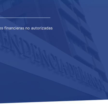
s financieras no autorizadas