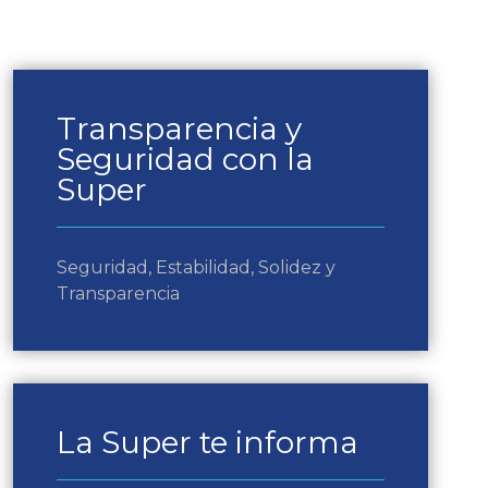
Transparencia y
Seguridad con la
Super
Seguridad, Estabilidad, Solidez y
Transparencia
La Super te informa