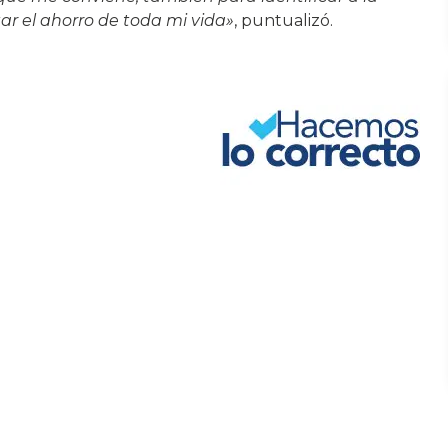
ar el ahorro de toda mi vida»
, puntualizó.