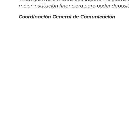
mejor institución financiera para poder deposit
Coordinación General de Comunicación