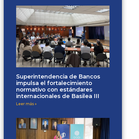
Superintendencia de Bancos
impulsa el fortalecimiento
normativo con estándares
internacionales de Basilea III
Leer más »